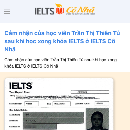
Cảm nhận của học viên Trần Thị Thiên Tú
sau khi học xong khóa IELTS ở IELTS Cô
Nhã
Cảm nhận của học viên Trần Thị Thiên Tú sau khi học xong
khóa IELTS ở IELTS Cô Nhã