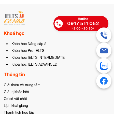
Hotline
0917 511 052
(8:00 - 20:30)
Khoá học
Khóa học Nâng cấp 2
Khóa học Pre-IELTS
Khóa học IELTS INTERMEDIATE
Khóa học IELTS ADVANCED
Thông tin
Giới thiệu về trung tâm
Giá trị khác biệt
Cơ sở vật chất
Lịch khai giảng
Thành tích học tập